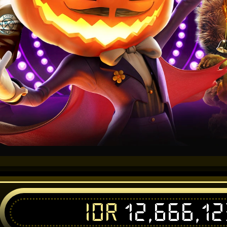
IDR
12,666,12