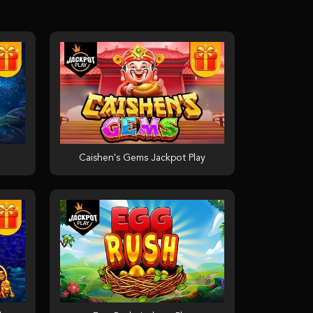
Caishen's Gems Jackpot Play