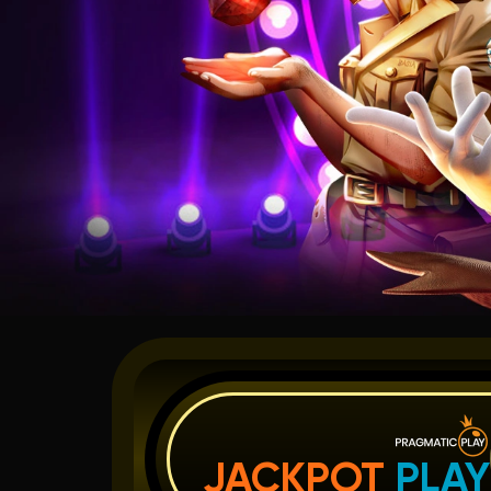
JACKPOT
PLAY