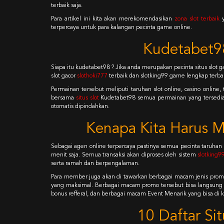
terbaik saja.
Para artikel ini kita akan merekomendasikan
zona slot terbaik
terpercaya untuk para kalangan pecinta game online.
Kudetabet98
Siapa itu kudetabet98 ? Jika anda merupakan pecinta situs slot 
slot gacor
slothoki777
terbaik dan slotking99 game lengkap terba
Permainan tersebut meliputi taruhan slot online, casino onlin
bersama
situs slot
Kudetabet98 semua permainan yang tersedia b
otomatis dipindahkan.
Kenapa Kita Harus M
Sebagai agen online terpercaya pastinya semua pecinta taruhan
menit saja. Semua transaksi akan diproses oleh sistem
slotking9
serta ramah dan berpengalaman.
Para member juga akan di tawarkan berbagai macam jenis prom
yang maksimal. Berbagai macam promo tersebut bisa langsung
bonus refferal, dan berbagai macam Event Menarik yang bisa di kl
10 Daftar Si