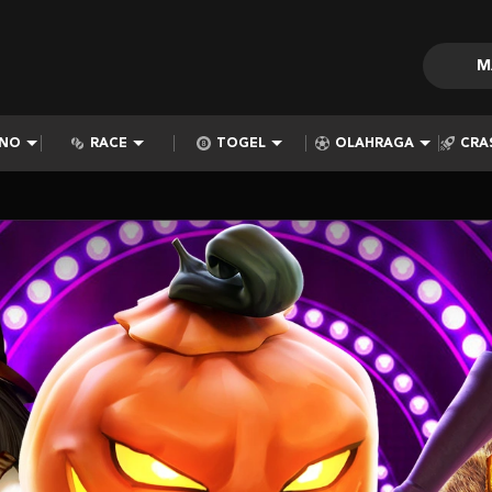
M
INO
RACE
TOGEL
OLAHRAGA
CRA