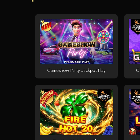
Gameshow Party Jackpot Play
G