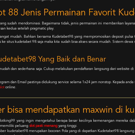
t 88 Jenis Permainan Favorit Ku
g sudah mendominasi. Bagaimana tidak, jenis permainan ini memberikan layanan
san kedua setelah pragmatic play.
uga sangat mudah. Bahkan bersama Kudetabet98 yang mempromosikan deposit puls
s ke situs kudetabet 98 saja maka kita sudah bisa akses secara mudah. Sistem dewa
udetabet98 Yang Baik dan Benar
 mudah dan sederhana saja. Cukup melakukan pendaftaran langsung dari website di k
Telegram dan Email pastinya didukung service selama 1x24 jam nonstop. Kepada anda
lot
online.
 bisa mendapatkan maxwin di k
n slotking99 yang ingin mengetahui berapa besar kecilnya kemenangan mereka d
 memiliki peluang
slot pasti menang
yang tinggi.
ber kudetabet98 merupakan bocoran Pola yang di dapatkan Kudetabet98 langsun