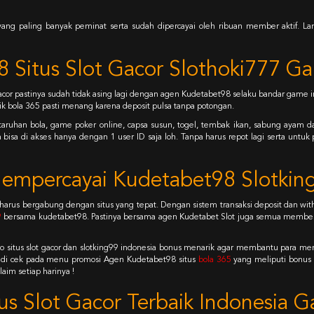
yang paling banyak peminat serta sudah dipercayai oleh ribuan member aktif. Lan
 Situs Slot Gacor Slothoki777 
gacor pastinya sudah tidak asing lagi dengan agen Kudetabet98 selaku bandar game in
ik bola 365 pasti menang karena deposit pulsa tanpa potongan.
e, taruhan bola, game poker online, capsa susun, togel, tembak ikan, sabung ayam 
isa di akses hanya dengan 1 user ID saja loh. Tanpa harus repot lagi serta unt
empercayai Kudetabet98 Slotking
 harus bergabung dengan situs yang tepat. Dengan sistem transaksi deposit dan 
9
bersama kudetabet98. Pastinya bersama agen Kudetabet Slot juga semua member 
o situs slot gacor dan slotking99 indonesia bonus menarik agar membantu para
 di cek pada menu promosi Agen Kudetabet98 situs
bola 365
yang meliputi bonus
aim setiap harinya !
tus Slot Gacor Terbaik Indonesia