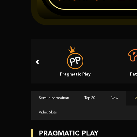
Pragmatic Play
Fat
Semua permainan
Top 20
New
J
Video Slots
PRAGMATIC PLAY