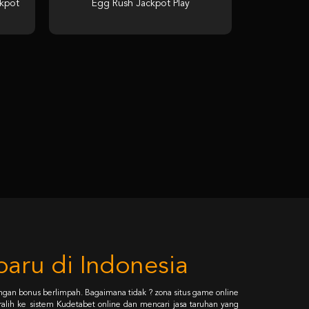
kpot
Egg Rush Jackpot Play
aru di Indonesia
gan bonus berlimpah. Bagaimana tidak ? zona situs game online
alih ke sistem Kudetabet online dan mencari jasa taruhan yang