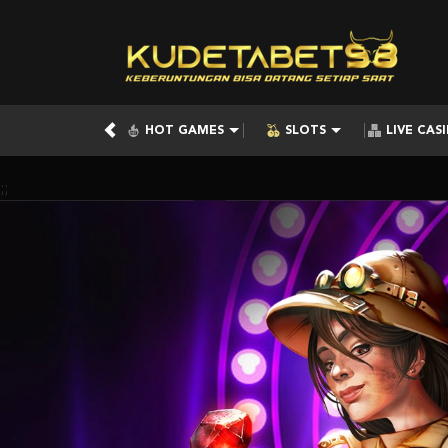
HOT GAMES
SLOTS
LIVE CAS
;;