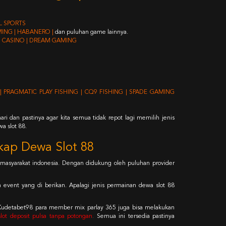
AL SPORTS
AMING | HABANERO |
dan puluhan game lainnya.
BO CASINO | DREAM GAMING
| PRAGMATIC PLAY FISHING | CQ9 FISHING | SPADE GAMING
ri dan pastinya agar kita semua tidak repot lagi memilih jenis
a slot 88.
kap Dewa Slot 88
masyarakat indonesia. Dengan didukung oleh puluhan provider
n event yang di berikan. Apalagi jenis permainan dewa slot 88
 Kudetabet98 para member mix parlay 365 juga bisa melakukan
 slot deposit pulsa tanpa potongan
.
Semua ini tersedia pastinya