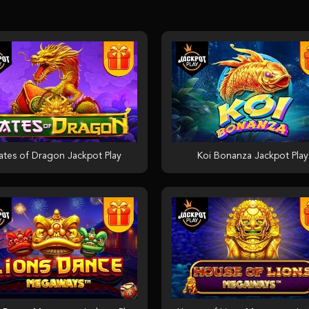
ates of Dragon Jackpot Play
Koi Bonanza Jackpot Play