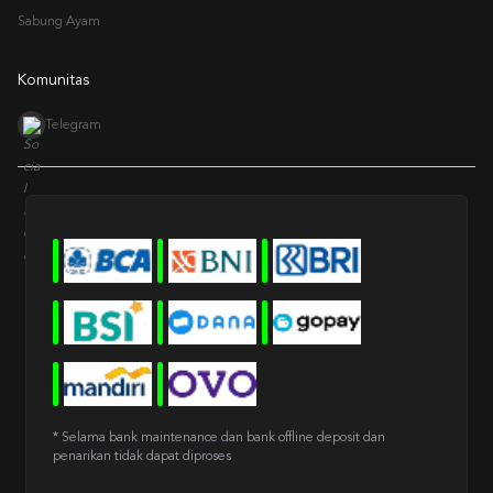
Sabung Ayam
Komunitas
Telegram
* Selama bank maintenance dan bank offline deposit dan
penarikan tidak dapat diproses