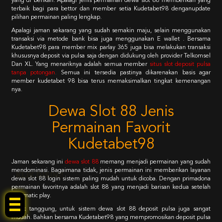
yang di berikan. Apalagi jenis permainan dewa slot 88 memberikan yang
terbaik bagi para bettor dan member setia Kudetabet98 denganupdate
pilihan permainan paling lengkap.
Apalagi jaman sekarang yang sudah semakin maju, selain menggunakan
transaksi via metode bank bisa juga menggunakan E wallet . Bersama
Kudetabet98 para member mix parlay 365 juga bisa melakukan transaksi
khususnya deposit via pulsa saja dengan didukung oleh provider Telkomsel
Dan XL. Yang menariknya adalah semua member
situs slot deposit pulsa
tanpa potongan
.
Semua ini tersedia pastinya dikarenakan basis agar
member kudetabet 98 bisa terus memaksimalkan tingkat kemenangan
nya.
Dewa Slot 88 Jenis
Permainan Favorit
Kudetabet98
Jaman sekarang ini
dewa slot 88
memang menjadi permainan yang sudah
mendominasi. Bagaimana tidak, jenis permainan ini memberikan layanan
KLIK DISINI!
dewa slot 88 login sistem paling mudah untuk dicoba. Dengan primadona
permainan favoritnya adalah slot 88 yang menjadi barisan kedua setelah
pragmatic play.
Tidak tanggung, untuk sistem dewa slot 88 deposit pulsa juga sangat
mudah. Bahkan bersama Kudetabet98 yang mempromosikan deposit pulsa