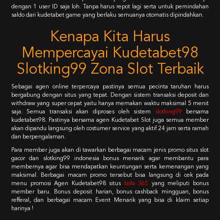
dengan 1 user ID saja loh. Tanpa harus repot lagi serta untuk pemindahan
saldo dari kudetabet game yang berlaku semuanya otomatis dipindahkan.
Kenapa Kita Harus
Mempercayai Kudetabet98
Slotking99 Zona Slot Terbaik
Sebagai agen online terpercaya pastinya semua pecinta taruhan harus
bergabung dengan situs yang tepat. Dengan sistem transaksi deposit dan
withdraw yang super cepat yaitu hanya memakan waktu maksimal 5 menit
saja. Semua transaksi akan diproses oleh sistem
slotking99
bersama
kudetabet98. Pastinya bersama agen Kudetabet Slot juga semua member
akan dipandu langsung oleh costumer service yang aktif 24 jam serta ramah
dan berpengalaman.
Para member juga akan di tawarkan berbagai macam jenis promo situs slot
gacor dan slotking99 indonesia bonus menarik agar membantu para
membernya agar bisa mendapatkan keuntungan serta kemenangan yang
maksimal. Berbagai macam promo tersebut bisa langsung di cek pada
menu promosi Agen Kudetabet98 situs
bola 365
yang meliputi bonus
member baru. Bonus deposit harian, bonus cashback mingguan, bonus
refferal, dan berbagai macam Event Menarik yang bisa di klaim setiap
harinya !