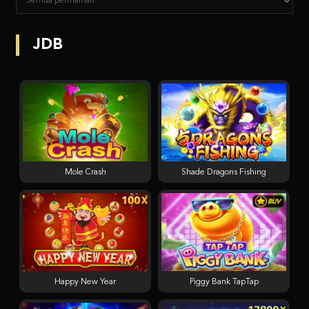
JDB
Mole Crash
Shade Dragons Fishing
Happy New Year
Piggy Bank TapTap