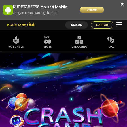
×
KUDETABET98 Aplikasi Mobile
UNDUH
Jangan tampilkan lagi hari ini
MASUK
DAFTAR
HOT GAMES
SLOTS
LIVE CASINO
RACE
;;