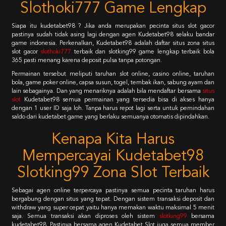
Slothoki777 Game Lengkap
Siapa itu kudetabet98 ? Jika anda merupakan pecinta situs slot gacor
pastinya sudah tidak asing lagi dengan agen Kudetabet98 selaku bandar
game indonesia. Perkenalkan, Kudetabet98 adalah daftar situs zona situs
slot gacor
slothoki777
terbaik dan slotking99 game lengkap terbaik bola
365 pasti menang karena deposit pulsa tanpa potongan.
Permainan tersebut meliputi taruhan slot online, casino online, taruhan
bola, game poker online, capsa susun, togel, tembak ikan, sabung ayam dan
lain sebagainya. Dan yang menariknya adalah bila mendaftar bersama
situs
slot
Kudetabet98 semua permainan yang tersedia bisa di akses hanya
dengan 1 user ID saja loh. Tanpa harus repot lagi serta untuk pemindahan
saldo dari kudetabet game yang berlaku semuanya otomatis dipindahkan.
Kenapa Kita Harus
Mempercayai Kudetabet98
Slotking99 Zona Slot Terbaik
Sebagai agen online terpercaya pastinya semua pecinta taruhan harus
bergabung dengan situs yang tepat. Dengan sistem transaksi deposit dan
withdraw yang super cepat yaitu hanya memakan waktu maksimal 5 menit
saja. Semua transaksi akan diproses oleh sistem
slotking99
bersama
kudetabet98. Pastinya bersama agen Kudetabet Slot juga semua member