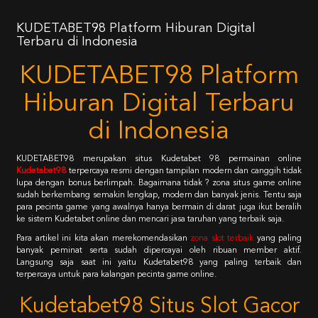
KUDETABET98 Platform Hiburan Digital
Terbaru di Indonesia
KUDETABET98 Platform
Hiburan Digital Terbaru
di Indonesia
KUDETABET98 merupakan situs Kudetabet 98 permainan online
Kudetabet98
terpercaya resmi dengan tampilan modern dan canggih tidak
lupa dengan bonus berlimpah. Bagaimana tidak ? zona situs game online
sudah berkembang semakin lengkap, modern dan banyak jenis. Tentu saja
para pecinta game yang awalnya hanya bermain di darat juga ikut beralih
ke sistem Kudetabet online dan mencari jasa taruhan yang terbaik saja.
Para artikel ini kita akan merekomendasikan
zona slot terbaik
yang paling
banyak peminat serta sudah dipercayai oleh ribuan member aktif.
Langsung saja saat ini yaitu Kudetabet98 yang paling terbaik dan
terpercaya untuk para kalangan pecinta game online.
Kudetabet98 Situs Slot Gacor