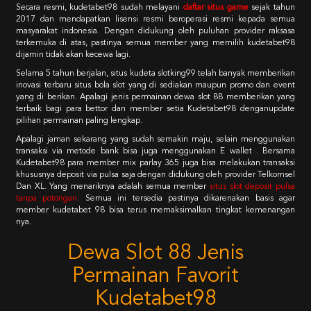
Secara resmi, kudetabet98 sudah melayani
daftar situs game
sejak tahun
2017 dan mendapatkan lisensi resmi beroperasi resmi kepada semua
masyarakat indonesia. Dengan didukung oleh puluhan provider raksasa
terkemuka di atas, pastinya semua member yang memilih kudetabet98
dijamin tidak akan kecewa lagi.
Selama 5 tahun berjalan, situs kudeta slotking99 telah banyak memberikan
inovasi terbaru situs bola slot yang di sediakan maupun promo dan event
yang di berikan. Apalagi jenis permainan dewa slot 88 memberikan yang
terbaik bagi para bettor dan member setia Kudetabet98 denganupdate
pilihan permainan paling lengkap.
Apalagi jaman sekarang yang sudah semakin maju, selain menggunakan
transaksi via metode bank bisa juga menggunakan E wallet . Bersama
Kudetabet98 para member mix parlay 365 juga bisa melakukan transaksi
khususnya deposit via pulsa saja dengan didukung oleh provider Telkomsel
Dan XL. Yang menariknya adalah semua member
situs slot deposit pulsa
tanpa potongan
.
Semua ini tersedia pastinya dikarenakan basis agar
member kudetabet 98 bisa terus memaksimalkan tingkat kemenangan
nya.
Dewa Slot 88 Jenis
Permainan Favorit
Kudetabet98