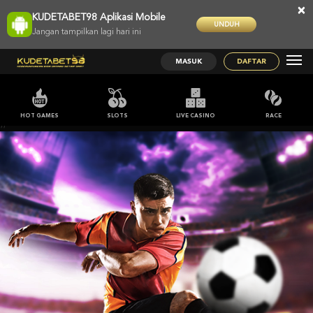
×
KUDETABET98 Aplikasi Mobile
UNDUH
Jangan tampilkan lagi hari ini
MASUK
DAFTAR
HOT GAMES
SLOTS
LIVE CASINO
RACE
;;