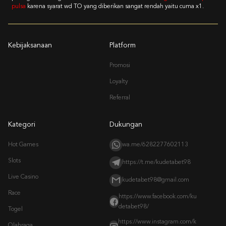
pulsa
karena syarat wd TO yang diberikan sangat rendah yaitu cuma x1.
Kebijaksanaan
Platform
Promosi
Loyalty
Referral
Kategori
Dukungan
Hot Games
wa.me/6282277602113
Slots
https://t.me/kudetabet98
Live Casino
kudetabet98@gmail.com
Race
https://www.facebook.com/ku
detabet98/
Togel
https://www.instagram.com/k
Olahraga