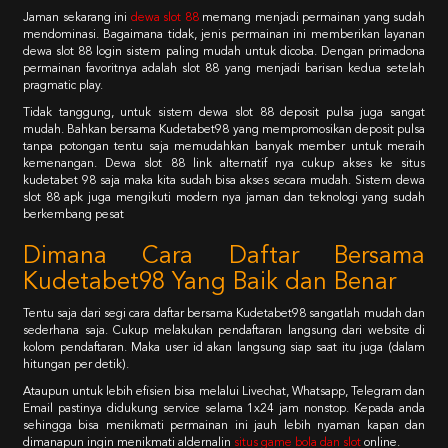
Jaman sekarang ini
dewa slot 88
memang menjadi permainan yang sudah
mendominasi. Bagaimana tidak, jenis permainan ini memberikan layanan
dewa slot 88 login sistem paling mudah untuk dicoba. Dengan primadona
permainan favoritnya adalah slot 88 yang menjadi barisan kedua setelah
pragmatic play.
Tidak tanggung, untuk sistem dewa slot 88 deposit pulsa juga sangat
mudah. Bahkan bersama Kudetabet98 yang mempromosikan deposit pulsa
tanpa potongan tentu saja memudahkan banyak member untuk meraih
kemenangan. Dewa slot 88 link alternatif nya cukup akses ke situs
kudetabet 98 saja maka kita sudah bisa akses secara mudah. Sistem dewa
slot 88 apk juga mengikuti modern nya jaman dan teknologi yang sudah
berkembang pesat
Dimana Cara Daftar Bersama
Kudetabet98 Yang Baik dan Benar
Tentu saja dari segi cara daftar bersama Kudetabet98 sangatlah mudah dan
sederhana saja. Cukup melakukan pendaftaran langsung dari website di
kolom pendaftaran. Maka user id akan langsung siap saat itu juga (dalam
hitungan per detik).
Ataupun untuk lebih efisien bisa melalui Livechat, Whatsapp, Telegram dan
Email pastinya didukung service selama 1x24 jam nonstop. Kepada anda
sehingga bisa menikmati permainan ini jauh lebih nyaman kapan dan
dimanapun ingin menikmati aldernalin
situs game bola dan slot
online.