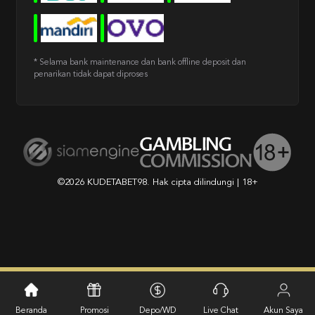
* Selama bank maintenance dan bank offline deposit dan
penarikan tidak dapat diproses
©2026 KUDETABET98. Hak cipta dilindungi | 18+
Beranda
Promosi
Depo/WD
Live Chat
Akun Saya