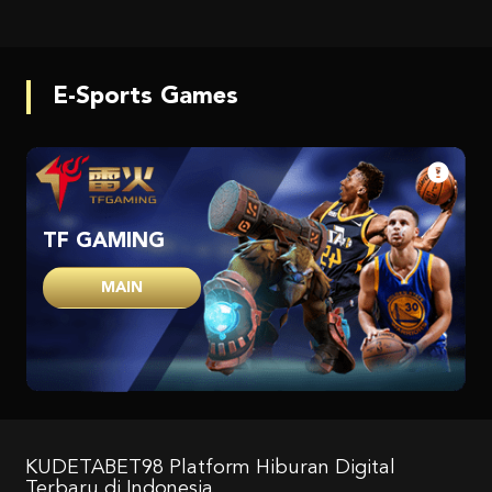
E-Sports Games
TF GAMING
MAIN
KUDETABET98 Platform Hiburan Digital
Terbaru di Indonesia