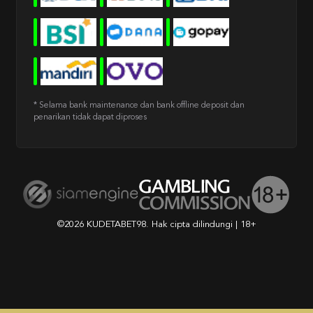
* Selama bank maintenance dan bank offline deposit dan
penarikan tidak dapat diproses
©2026 KUDETABET98. Hak cipta dilindungi | 18+