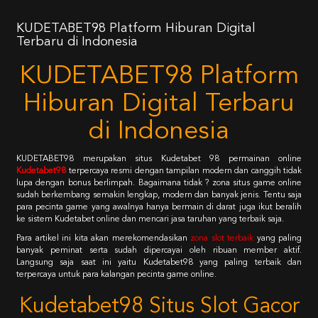
KUDETABET98 Platform Hiburan Digital
Terbaru di Indonesia
KUDETABET98 Platform
Hiburan Digital Terbaru
di Indonesia
KUDETABET98 merupakan situs Kudetabet 98 permainan online
Kudetabet98
terpercaya resmi dengan tampilan modern dan canggih tidak
lupa dengan bonus berlimpah. Bagaimana tidak ? zona situs game online
sudah berkembang semakin lengkap, modern dan banyak jenis. Tentu saja
para pecinta game yang awalnya hanya bermain di darat juga ikut beralih
ke sistem Kudetabet online dan mencari jasa taruhan yang terbaik saja.
Para artikel ini kita akan merekomendasikan
zona slot terbaik
yang paling
banyak peminat serta sudah dipercayai oleh ribuan member aktif.
Langsung saja saat ini yaitu Kudetabet98 yang paling terbaik dan
terpercaya untuk para kalangan pecinta game online.
Kudetabet98 Situs Slot Gacor