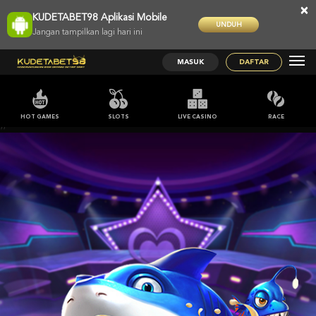
×
KUDETABET98 Aplikasi Mobile
UNDUH
Jangan tampilkan lagi hari ini
MASUK
DAFTAR
HOT GAMES
SLOTS
LIVE CASINO
RACE
;;