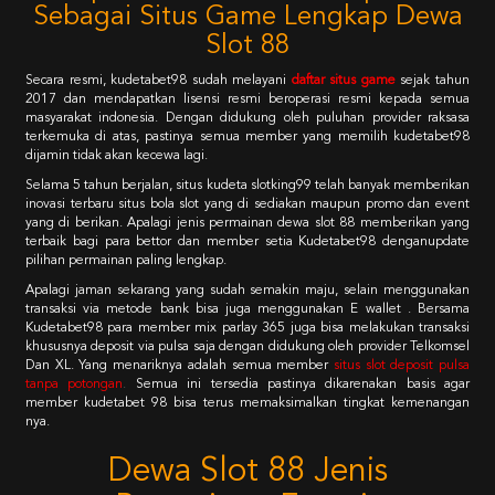
Sebagai Situs Game Lengkap Dewa
Slot 88
Secara resmi, kudetabet98 sudah melayani
daftar situs game
sejak tahun
2017 dan mendapatkan lisensi resmi beroperasi resmi kepada semua
masyarakat indonesia. Dengan didukung oleh puluhan provider raksasa
terkemuka di atas, pastinya semua member yang memilih kudetabet98
dijamin tidak akan kecewa lagi.
Selama 5 tahun berjalan, situs kudeta slotking99 telah banyak memberikan
inovasi terbaru situs bola slot yang di sediakan maupun promo dan event
yang di berikan. Apalagi jenis permainan dewa slot 88 memberikan yang
terbaik bagi para bettor dan member setia Kudetabet98 denganupdate
pilihan permainan paling lengkap.
Apalagi jaman sekarang yang sudah semakin maju, selain menggunakan
transaksi via metode bank bisa juga menggunakan E wallet . Bersama
Kudetabet98 para member mix parlay 365 juga bisa melakukan transaksi
khususnya deposit via pulsa saja dengan didukung oleh provider Telkomsel
Dan XL. Yang menariknya adalah semua member
situs slot deposit pulsa
tanpa potongan
.
Semua ini tersedia pastinya dikarenakan basis agar
member kudetabet 98 bisa terus memaksimalkan tingkat kemenangan
nya.
Dewa Slot 88 Jenis