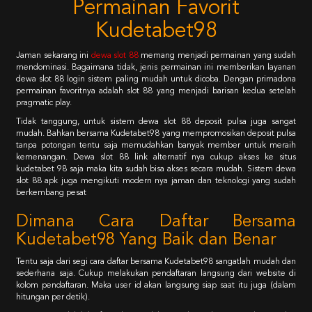
Permainan Favorit
Kudetabet98
Jaman sekarang ini
dewa slot 88
memang menjadi permainan yang sudah
mendominasi. Bagaimana tidak, jenis permainan ini memberikan layanan
dewa slot 88 login sistem paling mudah untuk dicoba. Dengan primadona
permainan favoritnya adalah slot 88 yang menjadi barisan kedua setelah
pragmatic play.
Tidak tanggung, untuk sistem dewa slot 88 deposit pulsa juga sangat
mudah. Bahkan bersama Kudetabet98 yang mempromosikan deposit pulsa
tanpa potongan tentu saja memudahkan banyak member untuk meraih
kemenangan. Dewa slot 88 link alternatif nya cukup akses ke situs
kudetabet 98 saja maka kita sudah bisa akses secara mudah. Sistem dewa
slot 88 apk juga mengikuti modern nya jaman dan teknologi yang sudah
berkembang pesat
Dimana Cara Daftar Bersama
Kudetabet98 Yang Baik dan Benar
Tentu saja dari segi cara daftar bersama Kudetabet98 sangatlah mudah dan
sederhana saja. Cukup melakukan pendaftaran langsung dari website di
kolom pendaftaran. Maka user id akan langsung siap saat itu juga (dalam
hitungan per detik).