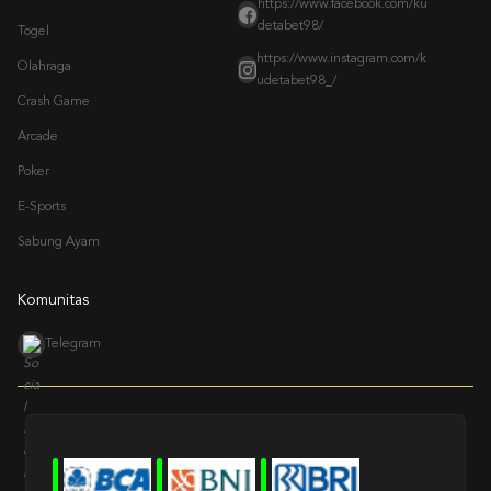
https://www.facebook.com/ku
detabet98/
Togel
https://www.instagram.com/k
Olahraga
udetabet98_/
Crash Game
Arcade
Poker
E-Sports
Sabung Ayam
Komunitas
Telegram